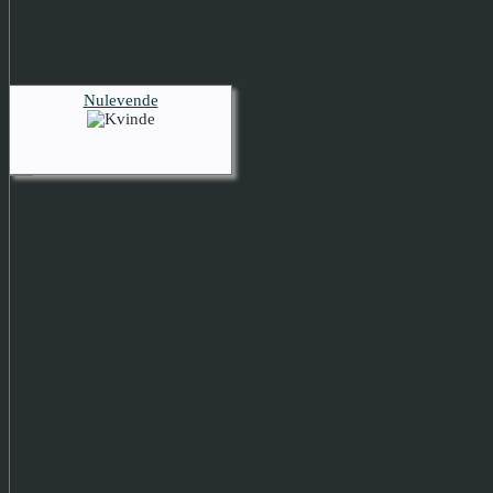
Nulevende