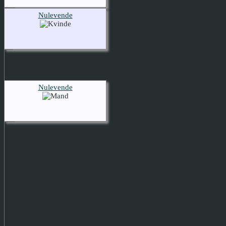
Nulevende
Nulevende