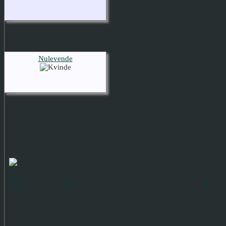
Nulevende