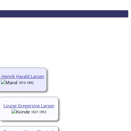
 Henrik Harald Larsen
1819-1892
Louise Gregersine Larsen
1827-1853