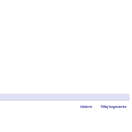
Udskriv
Tilføj bogmærke