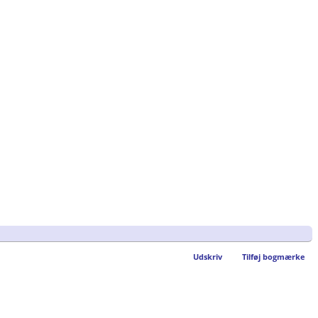
Udskriv
Tilføj bogmærke