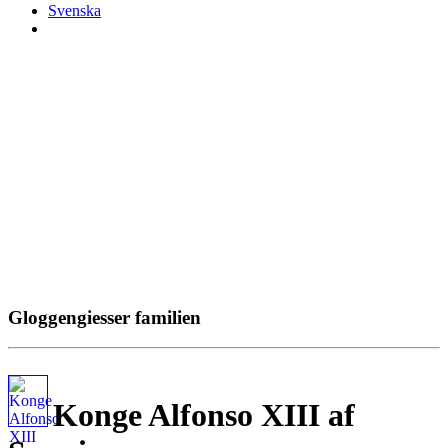
Svenska
Gloggengiesser familien
Konge Alfonso XIII af