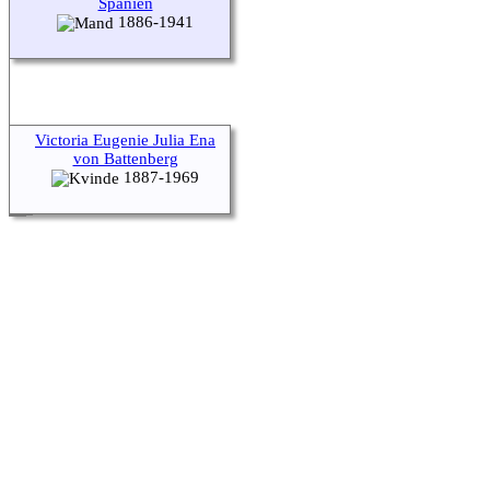
Spanien
1886-1941
Victoria Eugenie Julia Ena
von Battenberg
1887-1969