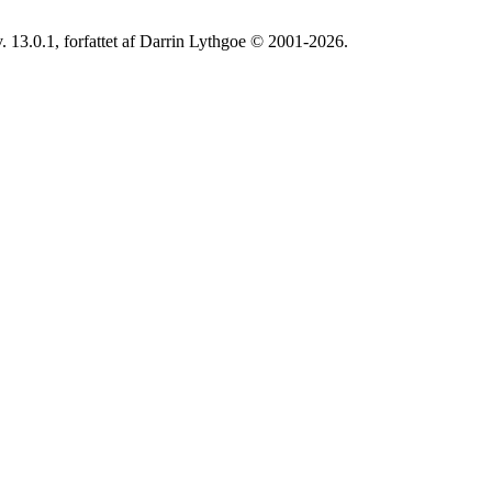
. 13.0.1, forfattet af Darrin Lythgoe © 2001-2026.