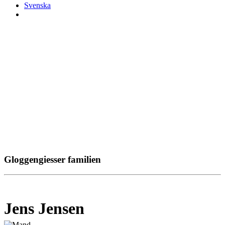
Svenska
Gloggengiesser familien
Jens Jensen