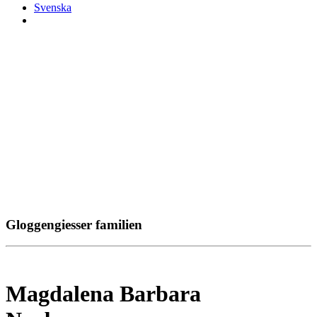
Svenska
Gloggengiesser familien
Magdalena Barbara