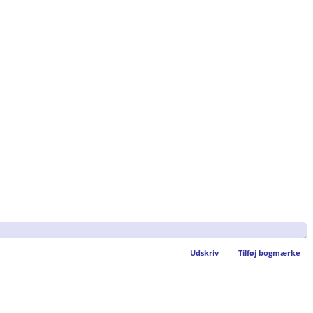
Udskriv
Tilføj bogmærke