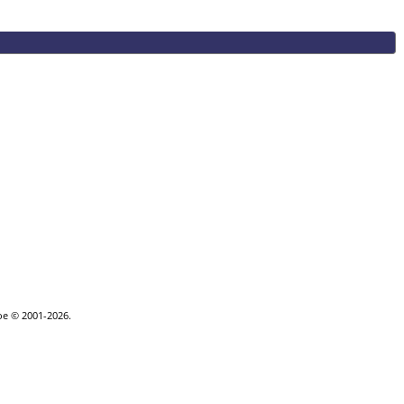
goe © 2001-2026.