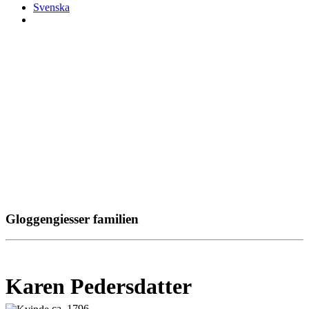
Svenska
Gloggengiesser familien
Karen Pedersdatter
ca. 1796 -