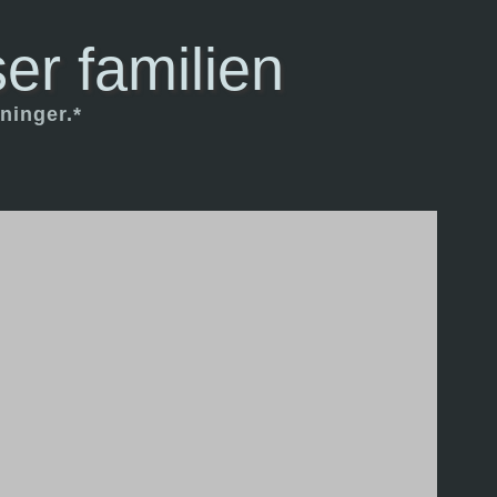
er familien
ninger.*