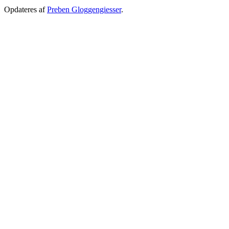
Opdateres af
Preben Gloggengiesser
.