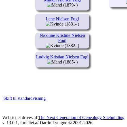
(1879- )
Lene Nielsen Fugl
(1881- )
Nicoline Kristine Nielsen
Fugl
(1882- )
Ludvig Kristian Nielsen Fugl
(1885- )
Skift til standardvisning
Webstedet drives af
The Next Generation of Genealogy Sitebuilding
v. 13.0.1, forfattet af Darrin Lythgoe © 2001-2026.