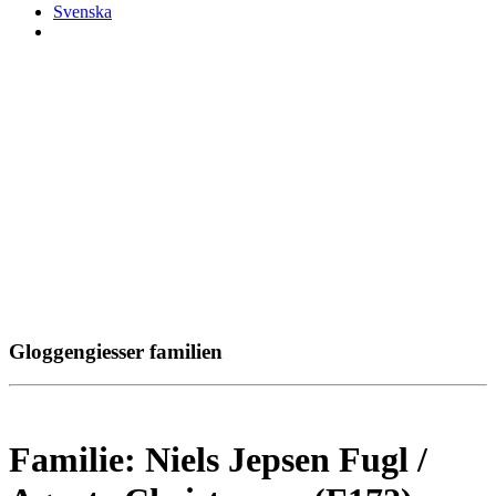
Svenska
Gloggengiesser familien
Familie: Niels Jepsen Fugl /