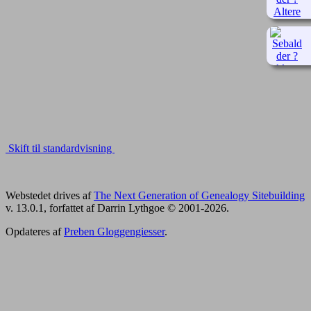
Skift til standardvisning
Webstedet drives af
The Next Generation of Genealogy Sitebuilding
v. 13.0.1, forfattet af Darrin Lythgoe © 2001-2026.
Opdateres af
Preben Gloggengiesser
.