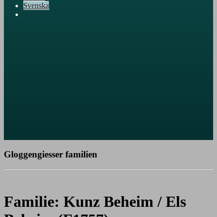
Svenska
Gloggengiesser familien
Familie: Kunz Beheim / Els