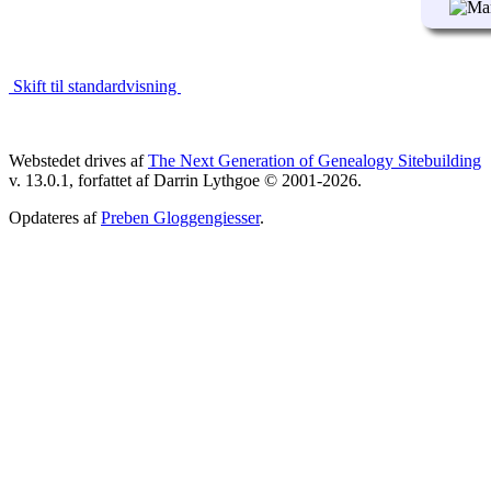
Skift til standardvisning
Webstedet drives af
The Next Generation of Genealogy Sitebuilding
v. 13.0.1, forfattet af Darrin Lythgoe © 2001-2026.
Opdateres af
Preben Gloggengiesser
.