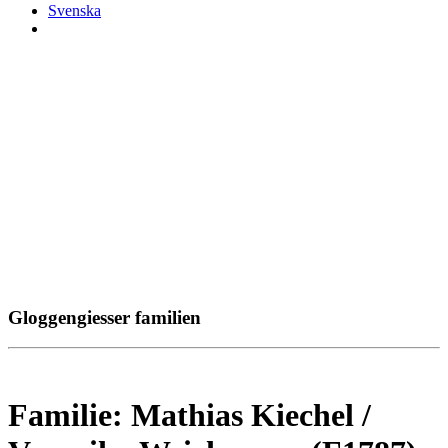
Svenska
Gloggengiesser familien
Familie: Mathias Kiechel /