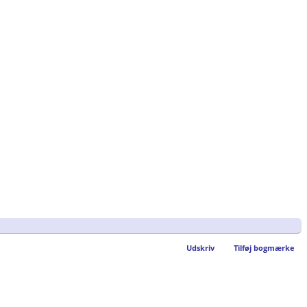
Udskriv
Tilføj bogmærke