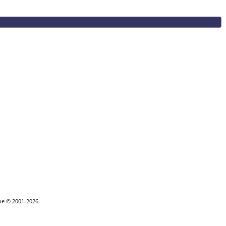
goe © 2001-2026.