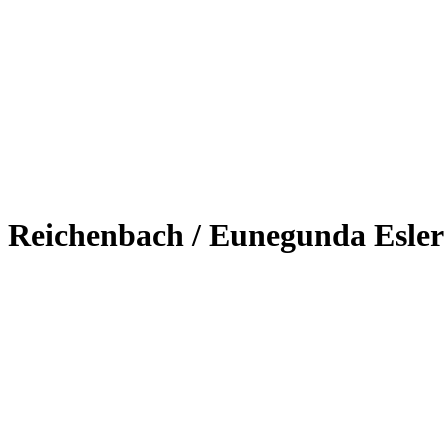
n Reichenbach / Eunegunda Esler