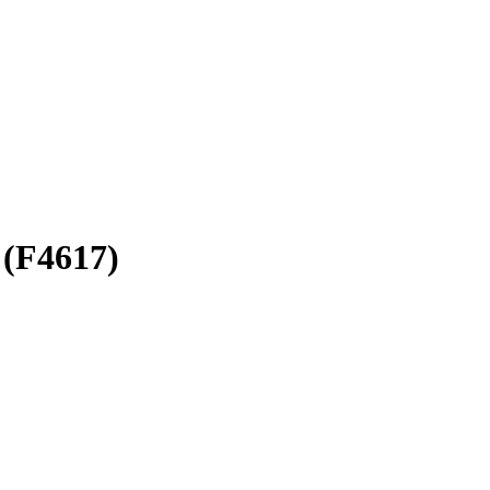
 (F4617)