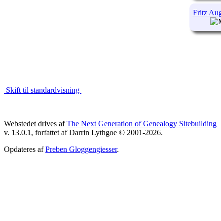
Fritz Au
Skift til standardvisning
Webstedet drives af
The Next Generation of Genealogy Sitebuilding
v. 13.0.1, forfattet af Darrin Lythgoe © 2001-2026.
Opdateres af
Preben Gloggengiesser
.