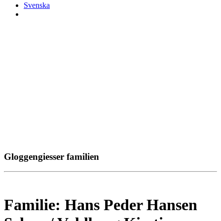
Svenska
Gloggengiesser familien
Familie: Hans Peder Hansen