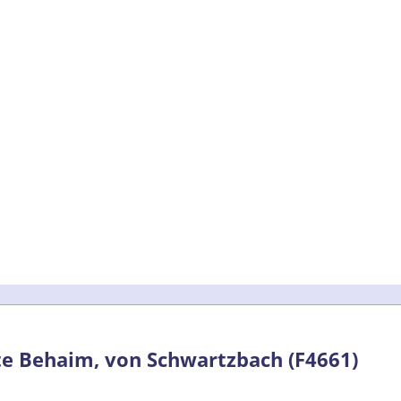
te Behaim, von Schwartzbach (F4661)