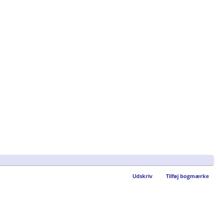
Udskriv
Tilføj bogmærke