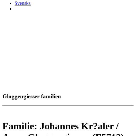
Svenska
Gloggengiesser familien
Familie: Johannes Kr?aler /