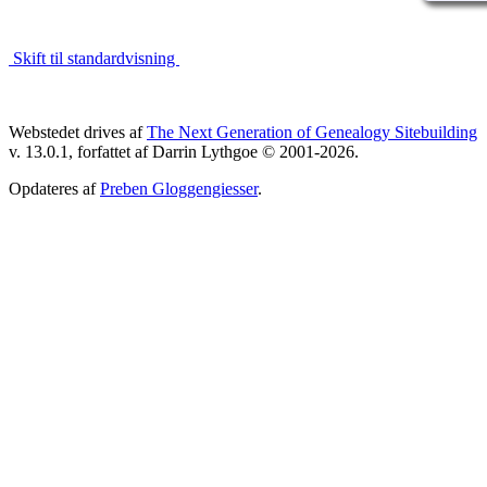
Skift til standardvisning
Webstedet drives af
The Next Generation of Genealogy Sitebuilding
v. 13.0.1, forfattet af Darrin Lythgoe © 2001-2026.
Opdateres af
Preben Gloggengiesser
.