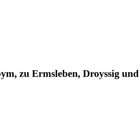
ym, zu Ermsleben, Droyssig und 