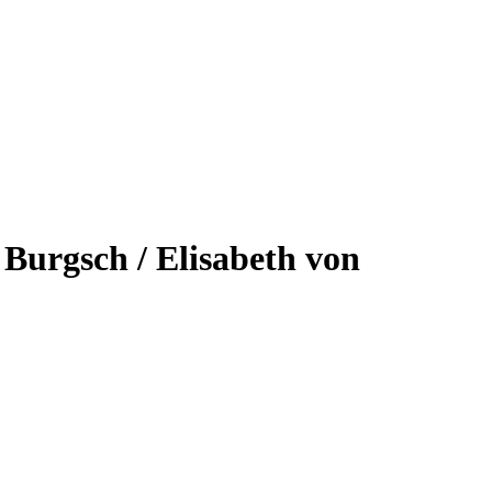
Burgsch / Elisabeth von