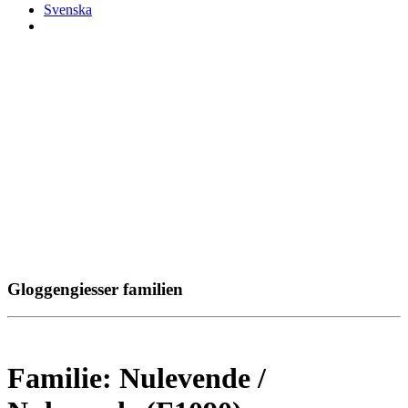
Svenska
Gloggengiesser familien
Familie: Nulevende /