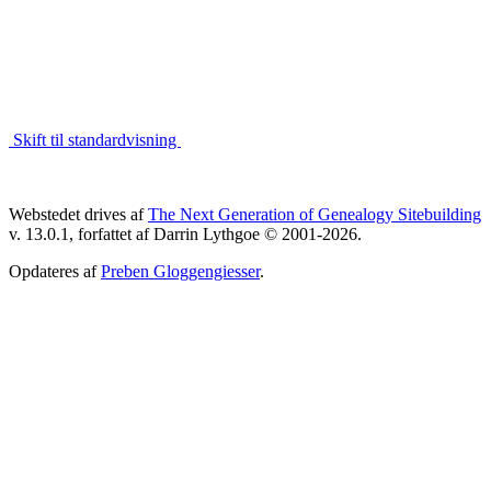
Skift til standardvisning
Webstedet drives af
The Next Generation of Genealogy Sitebuilding
v. 13.0.1, forfattet af Darrin Lythgoe © 2001-2026.
Opdateres af
Preben Gloggengiesser
.