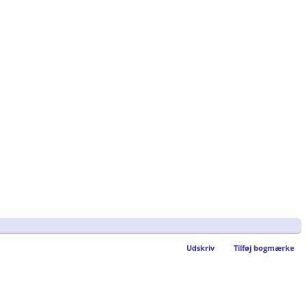
Udskriv
Tilføj bogmærke