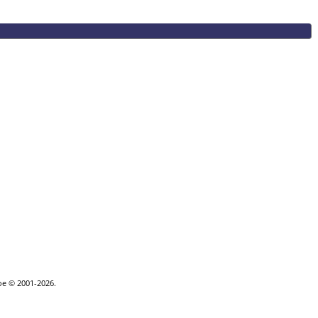
goe © 2001-2026.