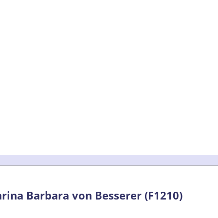
arina Barbara von Besserer (F1210)