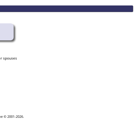
goe © 2001-2026.