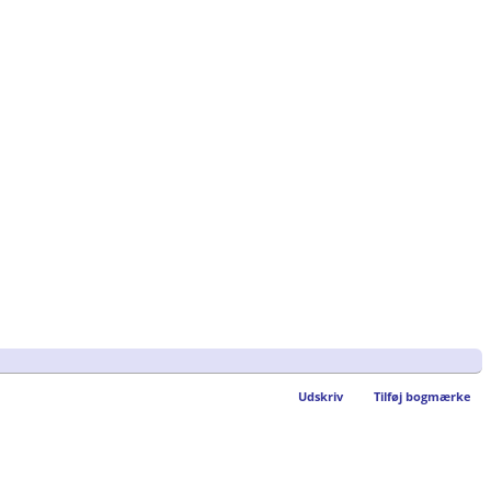
Udskriv
Tilføj bogmærke