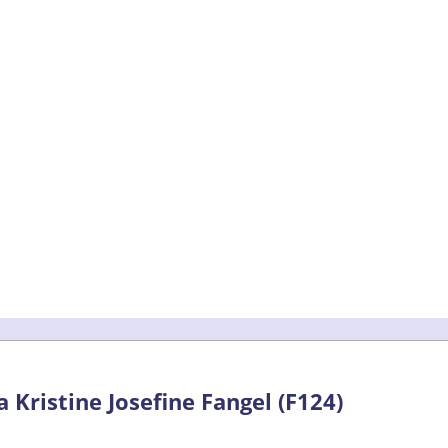
 Kristine Josefine Fangel (F124)