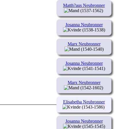
Matth?aus Neubronner
(1537-1562)
Josanna Neubronner
(1538-1538)
Marx Neubronner
(1540-1540)
Josanna Neubronner
(1541-1541)
Marx Neubronner
(1542-1602)
Elisabetha Neubronner
(1543-1586)
Josanna Neubronner
(1545-1545)