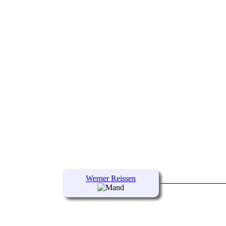
Werner Reissen