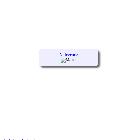
Nulevende