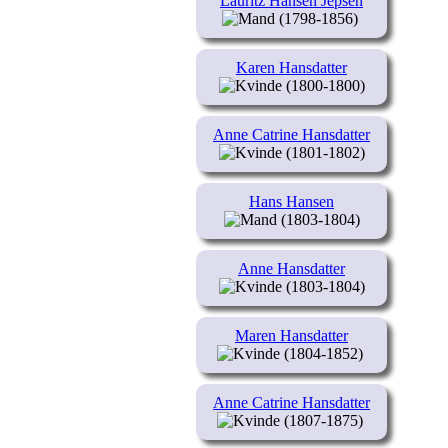
Lauritz Hansen Jepsen
(1798-1856)
Karen Hansdatter
(1800-1800)
Anne Catrine Hansdatter
(1801-1802)
Hans Hansen
(1803-1804)
Anne Hansdatter
(1803-1804)
Maren Hansdatter
(1804-1852)
Anne Catrine Hansdatter
(1807-1875)