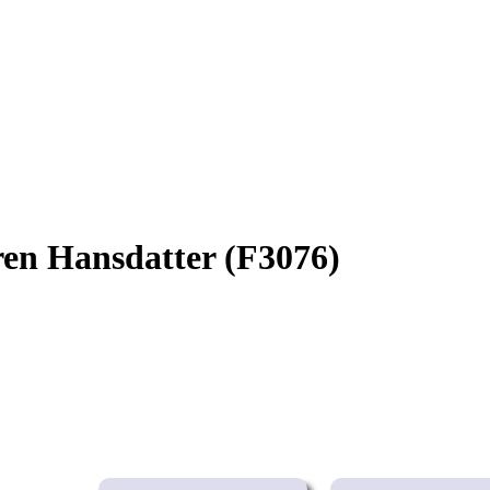
ren Hansdatter (F3076)