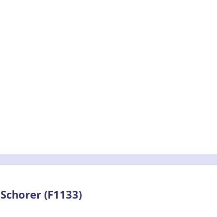
 Schorer (F1133)