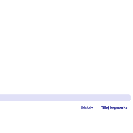
Udskriv
Tilføj bogmærke