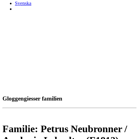
Svenska
Gloggengiesser familien
Familie: Petrus Neubronner /