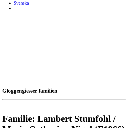
Svenska
Gloggengiesser familien
Familie: Lambert Stumfohl /