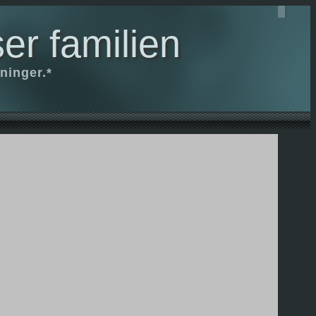
er familien
ninger.*