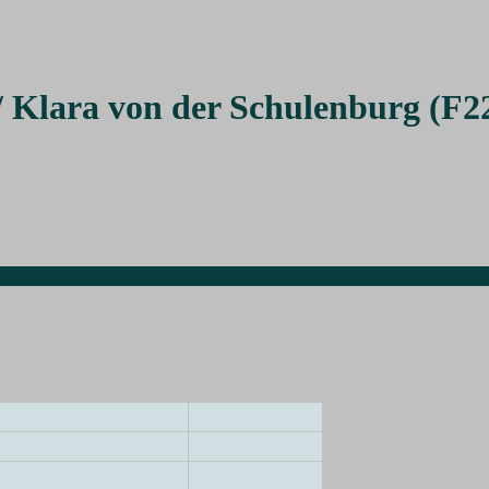
 Klara von der Schulenburg (F2