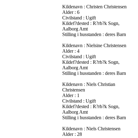
Kildenavn : Christen Christensen
Alder : 6
Civilstand : Ugift
Kildef?dested : R?rb?k Sogn,
Aalborg Amt
Stilling i husstanden : deres Barn
Kildenavn : Nielsine Christensen
Alder : 4
Civilstand : Ugift
Kildef?dested : R?rb?k Sogn,
Aalborg Amt
Stilling i husstanden : deres Barn
Kildenavn : Niels Christian
Christensen
Alder : 1
Civilstand : Ugift
Kildef?dested : R?rb?k Sogn,
Aalborg Amt
Stilling i husstanden : deres Barn
Kildenavn : Niels Christensen
Alder : 28