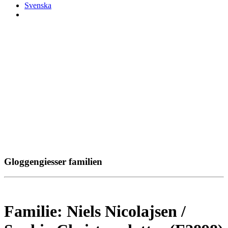
Svenska
Gloggengiesser familien
Familie: Niels Nicolajsen /