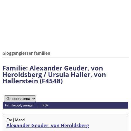
Gloggengiesser familien
Familie: Alexander Geuder, von
Heroldsberg / Ursula Haller, von
Hallerstein (F4548)
Familieoplysninger
|
PDF
Far | Mand
Alexander Geuder, von Heroldsberg