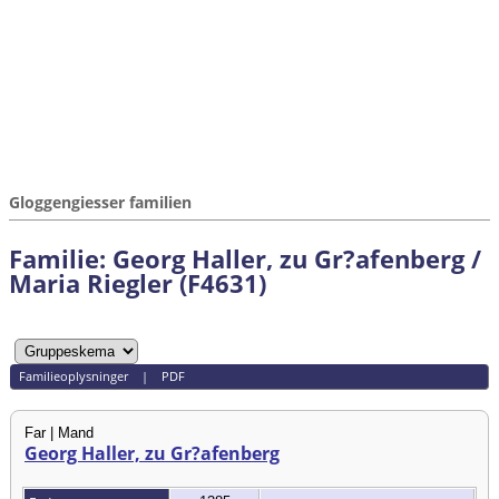
Gloggengiesser familien
Familie: Georg Haller, zu Gr?afenberg /
Maria Riegler (F4631)
Familieoplysninger
|
PDF
Far | Mand
Georg Haller, zu Gr?afenberg