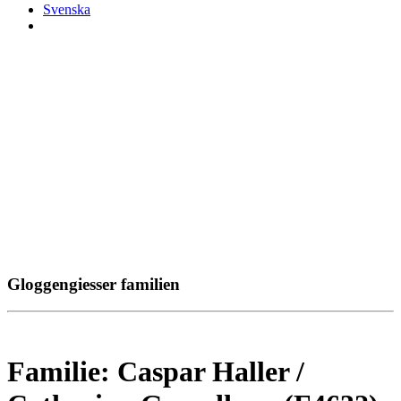
Svenska
Gloggengiesser familien
Familie: Caspar Haller /