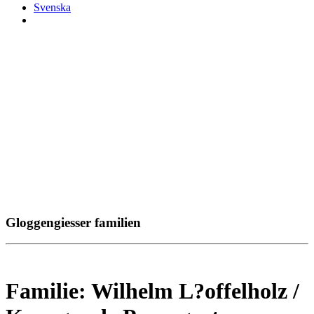
Svenska
Gloggengiesser familien
Familie: Wilhelm L?offelholz /