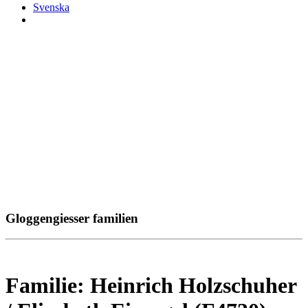
Svenska
Gloggengiesser familien
Familie: Heinrich Holzschuher