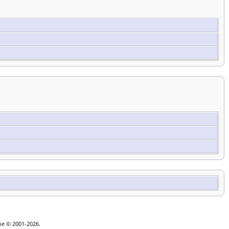
goe © 2001-2026.