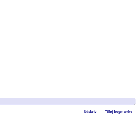
Udskriv
Tilføj bogmærke