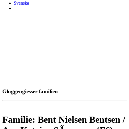
Svenska
Gloggengiesser familien
Familie: Bent Nielsen Bentsen /