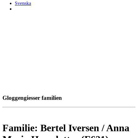
Svenska
Gloggengiesser familien
Familie: Bertel Iversen / Anna