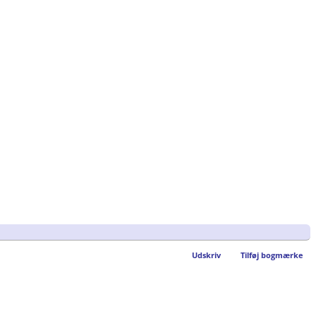
Udskriv
Tilføj bogmærke