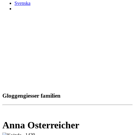
Svenska
Gloggengiesser familien
Anna Osterreicher
- 1429