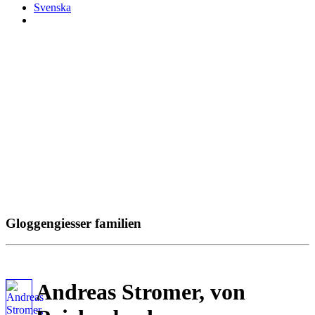
Svenska
Gloggengiesser familien
Andreas Stromer, von