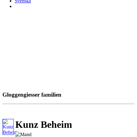
Svenska
Gloggengiesser familien
Kunz Beheim