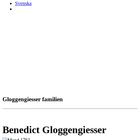
Svenska
Gloggengiesser familien
Benedict Gloggengiesser
1761 -