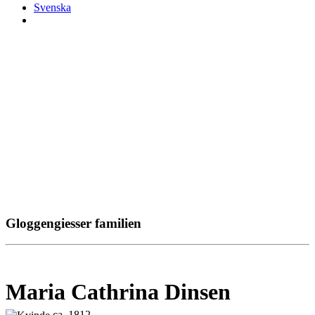
Svenska
Gloggengiesser familien
Maria Cathrina Dinsen
ca. 1812 -