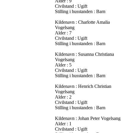
Alder : 9
Civilstand : Ugift
Stilling i husstanden : Barn
Kildenavn : Charlotte Amalia
Vogelsang
Alder : 7
Civilstand : Ugift
Stilling i husstanden : Barn
Kildenavn : Susanna Christiana
Vogelsang
Alder : 5
Civilstand : Ugift
Stilling i husstanden : Barn
Kildenavn : Henrich Christian
Vogelsang
Alder : 2
Civilstand : Ugift
Stilling i husstanden : Barn
Kildenavn : Johan Peter Vogelsang
Alder : 1
Civilstand : Ugift