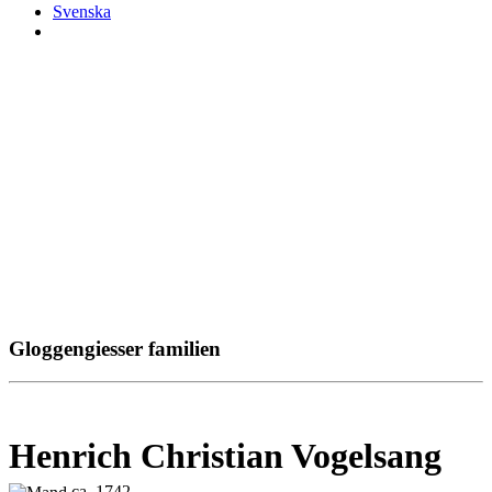
Svenska
Gloggengiesser familien
Henrich Christian Vogelsang
ca. 1742 -