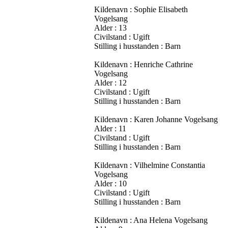
Kildenavn : Sophie Elisabeth
Vogelsang
Alder : 13
Civilstand : Ugift
Stilling i husstanden : Barn
Kildenavn : Henriche Cathrine
Vogelsang
Alder : 12
Civilstand : Ugift
Stilling i husstanden : Barn
Kildenavn : Karen Johanne Vogelsang
Alder : 11
Civilstand : Ugift
Stilling i husstanden : Barn
Kildenavn : Vilhelmine Constantia
Vogelsang
Alder : 10
Civilstand : Ugift
Stilling i husstanden : Barn
Kildenavn : Ana Helena Vogelsang