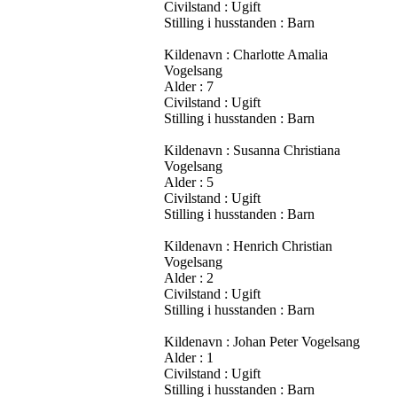
Civilstand : Ugift
Stilling i husstanden : Barn
Kildenavn : Charlotte Amalia
Vogelsang
Alder : 7
Civilstand : Ugift
Stilling i husstanden : Barn
Kildenavn : Susanna Christiana
Vogelsang
Alder : 5
Civilstand : Ugift
Stilling i husstanden : Barn
Kildenavn : Henrich Christian
Vogelsang
Alder : 2
Civilstand : Ugift
Stilling i husstanden : Barn
Kildenavn : Johan Peter Vogelsang
Alder : 1
Civilstand : Ugift
Stilling i husstanden : Barn