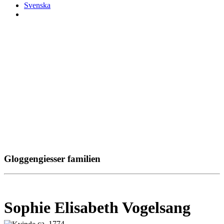
Svenska
Gloggengiesser familien
Sophie Elisabeth Vogelsang
ca. 1774 -