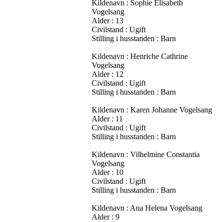
Kildenavn : Sophie Elisabeth
Vogelsang
Alder : 13
Civilstand : Ugift
Stilling i husstanden : Barn
Kildenavn : Henriche Cathrine
Vogelsang
Alder : 12
Civilstand : Ugift
Stilling i husstanden : Barn
Kildenavn : Karen Johanne Vogelsang
Alder : 11
Civilstand : Ugift
Stilling i husstanden : Barn
Kildenavn : Vilhelmine Constantia
Vogelsang
Alder : 10
Civilstand : Ugift
Stilling i husstanden : Barn
Kildenavn : Ana Helena Vogelsang
Alder : 9