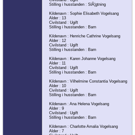
Stilling i husstanden : SlÃ¦gtning
Kildenavn : Sophie Elisabeth Vogelsang
Alder : 13
Civilstand : Ugift
Stilling i husstanden : Barn
Kildenavn : Henriche Cathrine Vogelsang
Alder : 12
Civilstand : Ugift
Stilling i husstanden : Barn
Kildenavn : Karen Johanne Vogelsang
Alder : 11
Civilstand : Ugift
Stilling i husstanden : Barn
Kildenavn : Vilhelmine Constantia Vogelsang
Alder : 10
Civilstand : Ugift
Stilling i husstanden : Barn
Kildenavn : Ana Helena Vogelsang
Alder : 9
Civilstand : Ugift
Stilling i husstanden : Barn
Kildenavn : Charlotte Amalia Vogelsang
Alder : 7