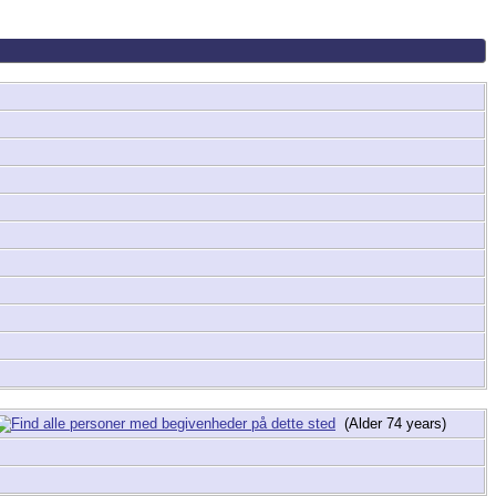
(Alder 74 years)